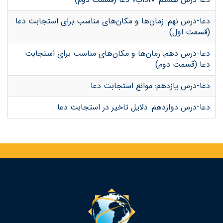
دعا-درس نهم: زمان‌ها و مکان‌های مناسب برای استجابت دعا
(قسمت اول)
دعا-درس دهم: زمان‌ها و مکان‌های مناسب برای استجابت
دعا (قسمت دوم)
دعا-درس یازدهم: موانع استجابت دعا
دعا-درس دوازدهم: دلایل تاخیر در استجابت دعا