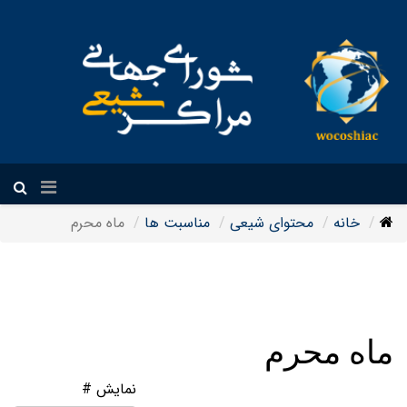
فارسی
خانه
محتوای شیعی
مناسبت ها
ماه محرم
ماه محرم
نمایش #