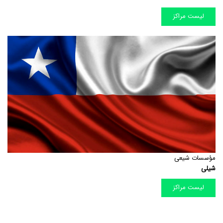
لیست مراکز
مؤسسات شیعی
شیلی
لیست مراکز