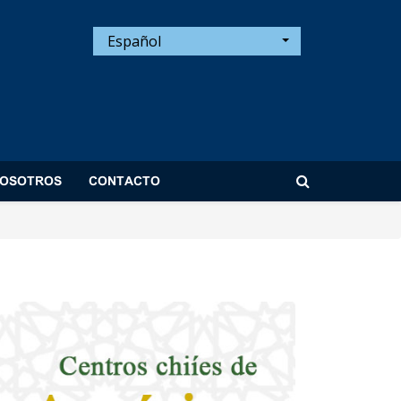
Español
NOSOTROS
CONTACTO