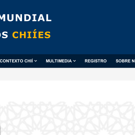
CONTEXTO CHIÍ
MULTIMEDIA
REGISTRO
SOBRE 