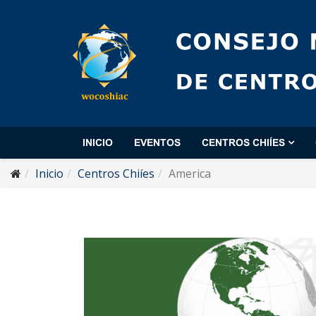
INICIO
EVENTOS
CENTROS CHIÍES
Inicio
Centros Chiíes
America