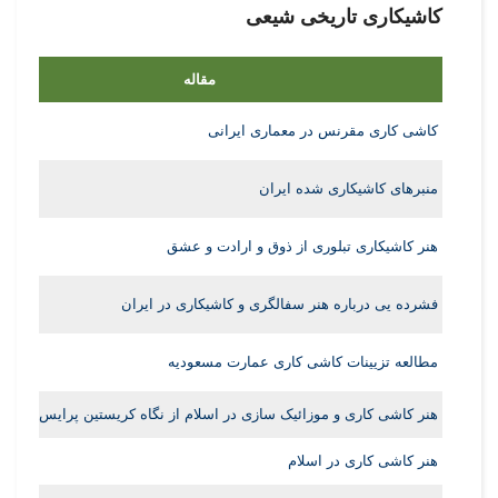
کاشیکاری تاریخی شیعی
مقاله
کاشی کاری مقرنس در معماری ایرانی
منبرهای کاشیکاری شده ایران
هنر کاشیکاری تبلوری از ذوق و ارادت و عشق
فشرده یی درباره هنر سفالگری و کاشیکاری در ایران
مطالعه تزیینات کاشی کاری عمارت مسعودیه
هنر کاشی کاری و موزائیک سازی در اسلام از نگاه کریستین پرایس
هنر کاشی کاری در اسلام