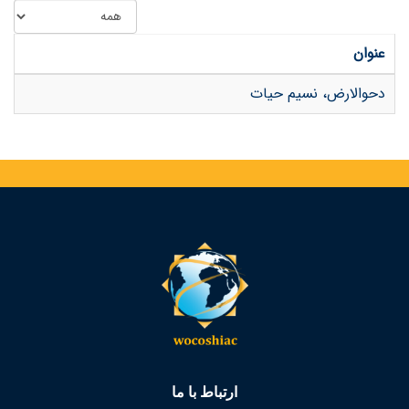
عنوان
دحوالارض، نسیم حیات
ارتباط با ما