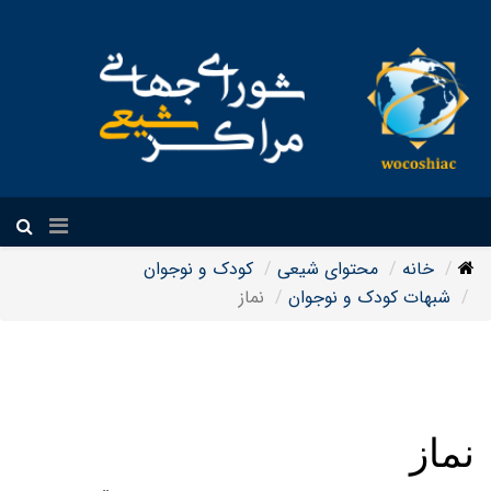
فارسی
خانه
محتوای شیعی
کودک و نوجوان
شبهات کودک و نوجوان
نماز
نماز