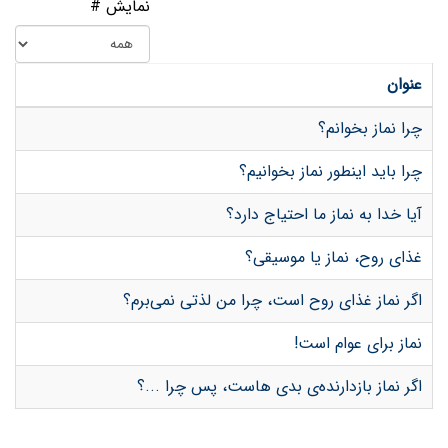
نمایش #
عنوان
چرا نماز بخوانم؟
چرا باید اینطور نماز بخوانیم؟
آیا خدا به نماز ما احتیاج دارد؟
غذای روح، نماز یا موسیقی؟
اگر نماز غذای روح است، چرا من لذتی نمی‌برم؟
نماز برای عوام است!
اگر نماز بازدارنده‌ی بدی هاست، پس چرا ...؟