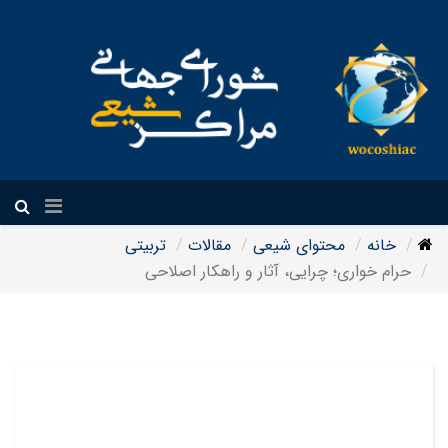
فارسی
خانه
محتوای شیعی
مقالات
تربیتی
حرام خواری؛ چرایی، آثار و راهکار اصلاحی