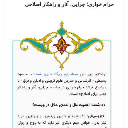
حرام خواری؛ چرایی، آثار و راهکار اصلاحی
نوشته‌ی زیر
متن مصاحبه‌ی پایگاه خبری شفقنا
با مسعود
بسیطی - کارشناس و مدرس علوم تربیتی و ادیان و فِرَق - با
موضوع «رشد حرام خواری در جامعه؛ چرایی، آثار و راهکار
عملی برای اصلاح» است.
شفقنا: اهمیت مال و لقمه‌ی حلال در چیست؟
بسیطی:
غذا علاوه بر تامین ویتامین و پروتئین مورد
نیاز بدن، خواص مهم دیگری نیز دارد که به روح و روان