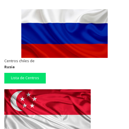
Centros chiíes de
Rusia
Lista de Centros