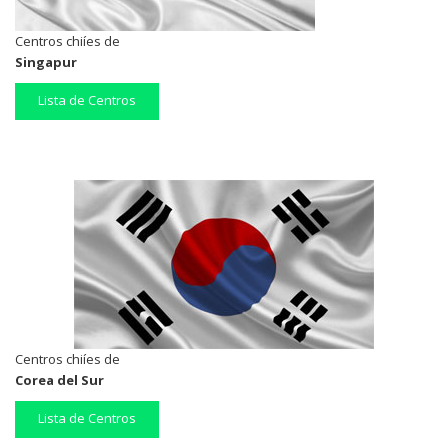
Centros chiíes de
Singapur
Lista de Centros
Centros chiíes de
Corea del Sur
Lista de Centros