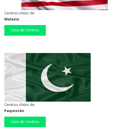
Centros chiíes de
Malasia
Lista de Centros
Centros chiíes de
Paquistán
Lista de Centros