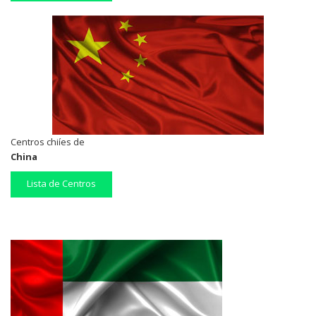
Centros chiíes de
China
Lista de Centros