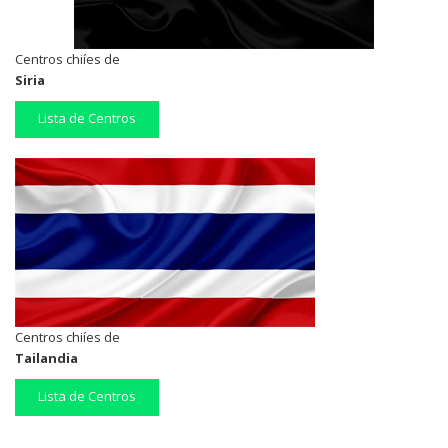
Centros chiíes de
Siria
Lista de Centros
Centros chiíes de
Tailandia
Lista de Centros