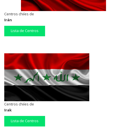
Centros chiíes de
Irán
Lista de Centros
Centros chiíes de
Irak
Lista de Centros