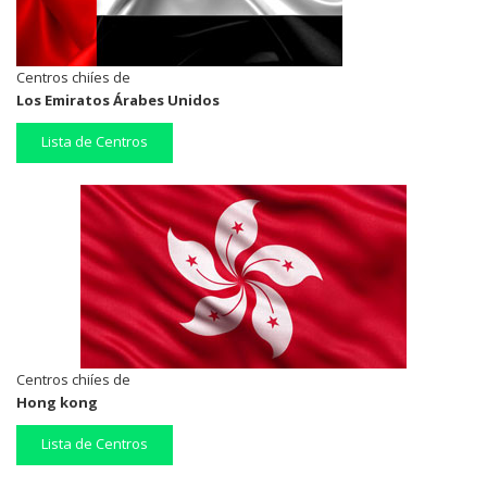
Centros chiíes de
Los Emiratos Árabes Unidos
Lista de Centros
Centros chiíes de
Hong kong
Lista de Centros