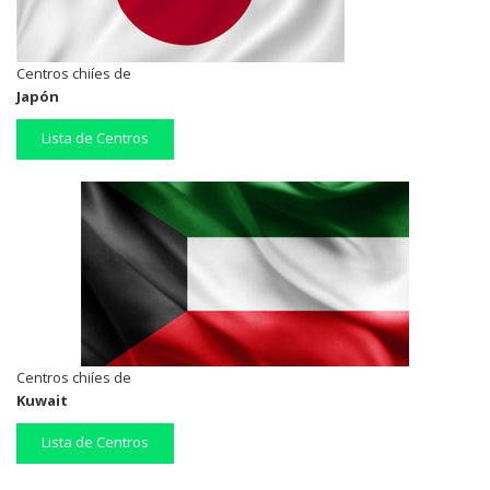
Centros chiíes de
Japón
Lista de Centros
Centros chiíes de
Kuwait
Lista de Centros