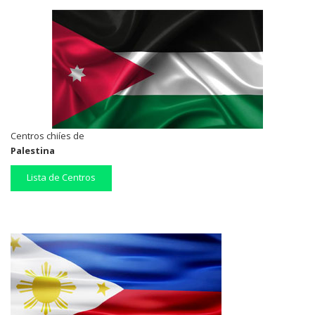
Centros chiíes de
Palestina
Lista de Centros