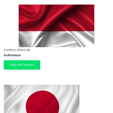
Centros chiíes de
Indonesia
Lista de Centros