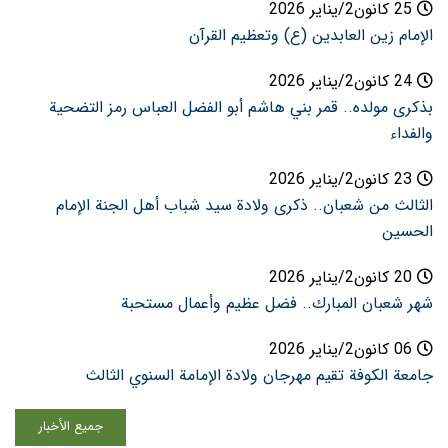
25 كانون2/يناير 2026
الإمام زين العابدين (ع) وتعظيم القرآن
24 كانون2/يناير 2026
بذكرى مولده.. قمر بني هاشم أبو الفضل العباس رمز التضحية
والفداء
23 كانون2/يناير 2026
الثالث من شعبان.. ذكرى ولادة سيد شباب أهل الجنة الإمام
الحسين
20 كانون2/يناير 2026
شهر شعبان المبارك.. فضل عظيم وأعمال مستحبة
06 كانون2/يناير 2026
جامعة الكوفة تقيم مهرجان ولادة الإمامة السنوي الثالث
جمیع الأخبار