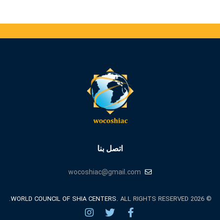
اتصل بنا
wocoshiac@gmail.com
WORLD COUNCIL OF SHIA CENTERS.
ALL RIGHTS RESERVED.
© 2026