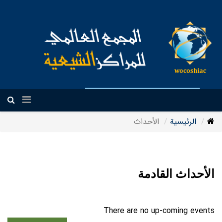
العربیة
الرئيسية
الأحداث
الأحداث القادمة
There are no up-coming events