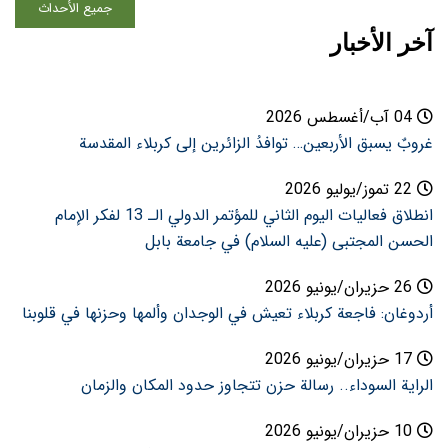
جميع الأحداث
آخر الأخبار
04 آب/أغسطس 2026
غروبٌ يسبق الأربعين… توافدُ الزائرين إلى كربلاء المقدسة
22 تموز/يوليو 2026
انطلاق فعاليات اليوم الثاني للمؤتمر الدولي الـ 13 لفكر الإمام
الحسن المجتبى (عليه السلام) في جامعة بابل
26 حزيران/يونيو 2026
أردوغان: فاجعة كربلاء تعيش في الوجدان وألمها وحزنها في قلوبنا
17 حزيران/يونيو 2026
الراية السوداء.. رسالة حزن تتجاوز حدود المكان والزمان
10 حزيران/يونيو 2026