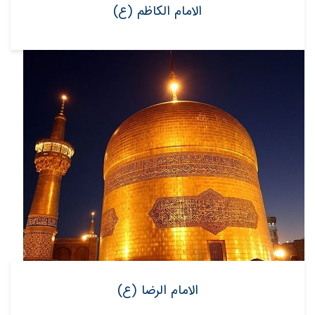
الامام الکاظم (ع)
الامام الرضا (ع)