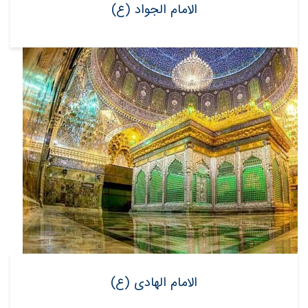
الامام الجواد (ع)
الامام الهادی (ع)