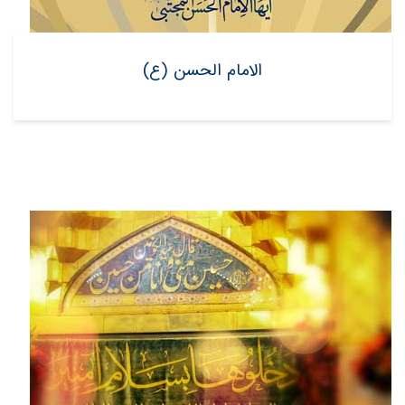
الامام الحسن (ع)