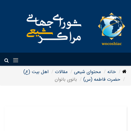
فارسی
خانه
محتوای شیعی
مقالات
اهل بیت (ع)
حضرت فاطمه (س)
بانوی بانوان