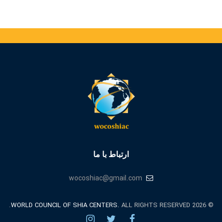
ارتباط با ما
wocoshiac@gmail.com
WORLD COUNCIL OF SHIA CENTERS.
ALL RIGHTS RESERVED.
© 2026