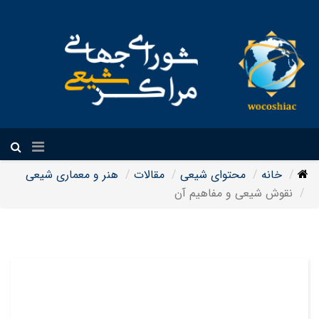
فارسی
خانه
محتوای شیعی
مقالات
هنر و معماری شیعی
نقوش شیعی و مفاهیم آن