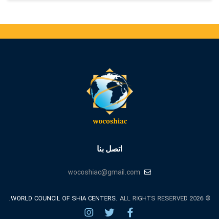
اتصل بنا
wocoshiac@gmail.com
WORLD COUNCIL OF SHIA CENTERS.
ALL RIGHTS RESERVED.
© 2026