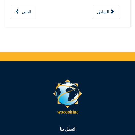
السابق
التالي
اتصل بنا