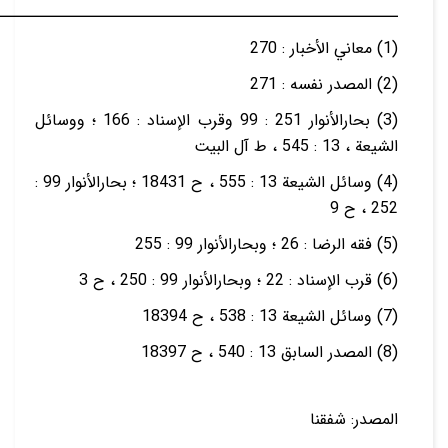
ـــــــــــــــــــــــــــــــــــــــــــــــــــــــــ
(1) معاني الأخبار : 270
(2) المصدر نفسه : 271
(3) بحارالأنوار 251 : 99 وقرب الإسناد : 166 ؛ ووسائل
الشيعة ، 13 : 545 ، ط آل البيت
(4) وسائل الشيعة 13 : 555 ، ح 18431 ؛ بحارالأنوار 99 :
252 ، ح 9
(5) فقه الرضا : 26 ؛ وبحارالأنوار 99 : 255
(6) قرب الإسناد : 22 ؛ وبحارالأنوار 99 : 250 ، ح 3
(7) وسائل الشيعة 13 : 538 ، ح 18394
(8) المصدر السابق 13 : 540 ، ح 18397
المصدر: شفقنا