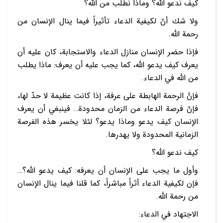
كيف ندعو الله؟ وماذا نطلب من الله؟
ولا شك أنّ لكيفية الدعاء تأثيراً فيما ينال الإنسان من
رحمة الله.
فإذا حضر الإنسان منازل الدعاء والاستجابة، كان عليه أن
يعرف كيف يدعو الله، كما يجب عليه أن يعرف: ماذا يطلب
من الله في الدعاء.
فإنَّ الرحمة الهابطة على عرفة، إذا كانت عظيمة لا حدّ لها،
فإنّ فرصة الدعاء من الزمان محدودة… فينبغي أن يعرف
الإنسان كيف يدعو وماذا يدعو؟ لئلا يخسر هذه الفرصة
الزمانية المحدودة ولا يهدرها.
كيف ندعو الله؟
وأول ما يجب على الإنسان أن يعرفه: كيف يدعو الله؟…
فإن لكيفية الدعاء أثراً مباشراً، كما قلنا فيما ينال الإنسان
من رحمة الله.
الاجتهاد في الدعاء: