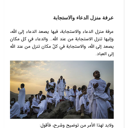
عرفة منزل الدعاء والاستجابة
عرفة منزل الدعاء والاستجابة، فيها يصعد الدعاء إلى الله،
وإليها تنزل الاستجابة من عند الله… والدعاء في كل مكان
يصعد إلى الله، والاستجابة في كلّ مكان تنزل من عند الله
إلى العباد.
ولابد لهذا الأمر من توضيح وشرح، فأقول: