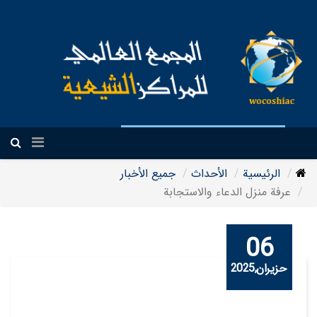
العربیة
الرئيسية
الأحداث
جمیع الأخبار
عرفة منزل الدعاء والاستجابة
06
حزيران,2025