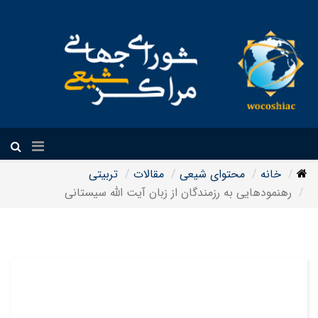
فارسی
خانه
محتوای شیعی
مقالات
تربیتی
رهنمودهایی به رزمندگان از زبان آیت الله سیستانی