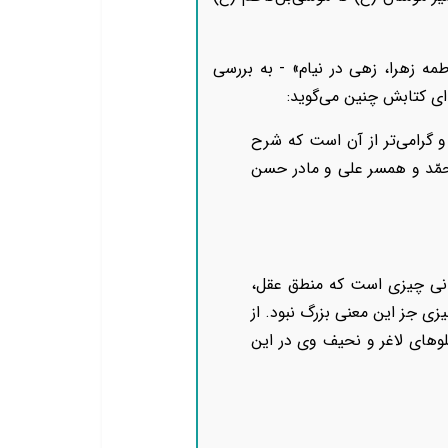
مه زهرا، زهی در نیام» - به بررسی
ای کتابش چنین می‌گوید:
و گرامی‏‌تر از آن است که شرح
حمّد و همسر علی و مادر حسن
مانی چیزی است که منطق عقل،
چیزی جز این معنی بزرگ نبود. از
هلوهای لاغر و نحیف وی در این