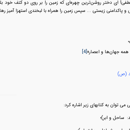
! ای دختر روشن‏‌ترین چهره‏‌ای که زمین را بر روی دو کتف خود بلن
 و پاکدامنی زیستی ... سپس زمین را همراه با لبخندی استهزا آمیز رها
،
 همه جهان‌ها و اعصار
»
[4]
د (ص)
 می توان به کتابهای زیر اشاره کرد:
 ساحل و ابر)؛