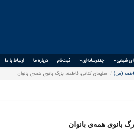
ای شیعی
چندرسانه‌ای
ثبت‌نام
درباره ما
ارتباط با ما
طمه (س)
سلیمان کتانی: فاطمه، بزرگ بانوی همه‌ی بانوان
گ بانوی همه‌ی بانوان