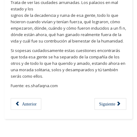
Trata de ver las ciudades arruinadas. Los palacios en mal
estado y los
signos de la decadencia y ruina de esa gente, todo lo que
hicieron cuando vivían y tenían fuerza, qué lograron, cómo
empezaron, dónde, cuándo y cómo fueron inducidos a un fi n,
dónde están ahora, qué han ganado realmente fuera de la
vida y cuál fue su contribución al bienestar de la humanidad.
Si sopesas cuidadosamente estas cuestiones encontrarás
que toda esa gente se ha separado de la compañía de los
otros y de todo lo que ha querido y amado, estando ahora en
una morada solitaria, solos y desamparados y tú también
serás como ellos.
Fuente: es.shafaqna.com
Anterior
Siguiente