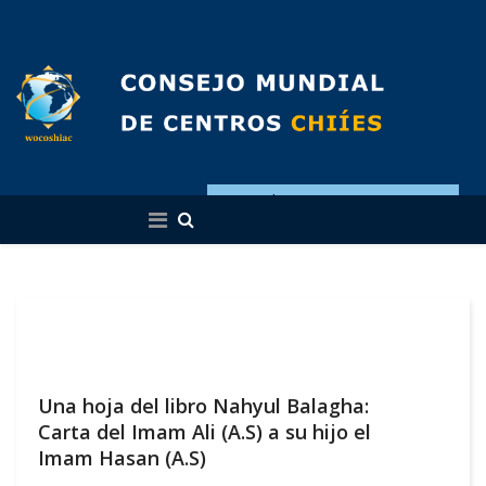
Español
Una hoja del libro Nahyul Balagha:
Carta del Imam Ali (A.S) a su hijo el
Imam Hasan (A.S)