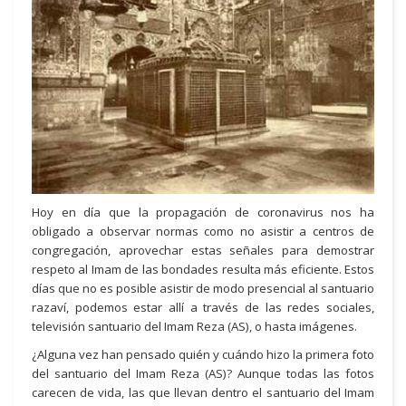
Hoy en día que la propagación de coronavirus nos ha
obligado a observar normas como no asistir a centros de
congregación, aprovechar estas señales para demostrar
respeto al Imam de las bondades resulta más eficiente. Estos
días que no es posible asistir de modo presencial al santuario
razaví, podemos estar allí a través de las redes sociales,
televisión santuario del Imam Reza (AS), o hasta imágenes.
¿Alguna vez han pensado quién y cuándo hizo la primera foto
del santuario del Imam Reza (AS)? Aunque todas las fotos
carecen de vida, las que llevan dentro el santuario del Imam