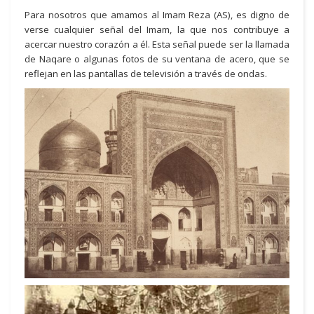
Para nosotros que amamos al Imam Reza (AS), es digno de
verse cualquier señal del Imam, la que nos contribuye a
acercar nuestro corazón a él. Esta señal puede ser la llamada
de Naqare o algunas fotos de su ventana de acero, que se
reflejan en las pantallas de televisión a través de ondas.