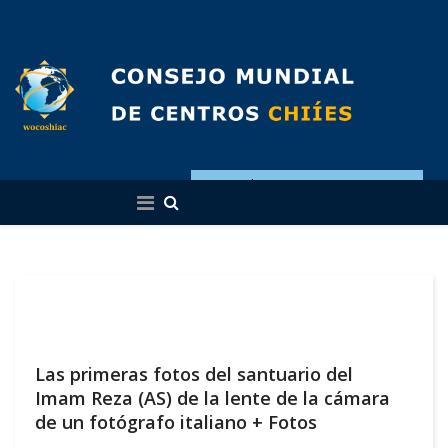
Español
Las primeras fotos del santuario del
Imam Reza (AS) de la lente de la cámara
de un fotógrafo italiano + Fotos