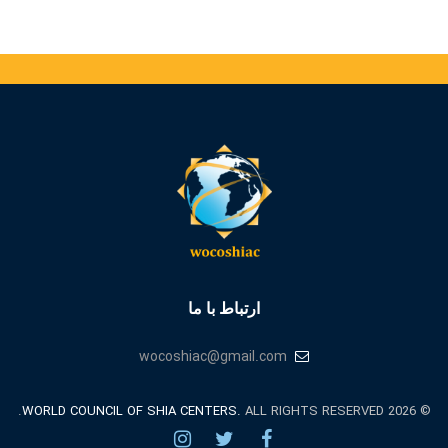
ارتباط با ما
wocoshiac@gmail.com
WORLD COUNCIL OF SHIA CENTERS.
ALL RIGHTS RESERVED.
© 2026