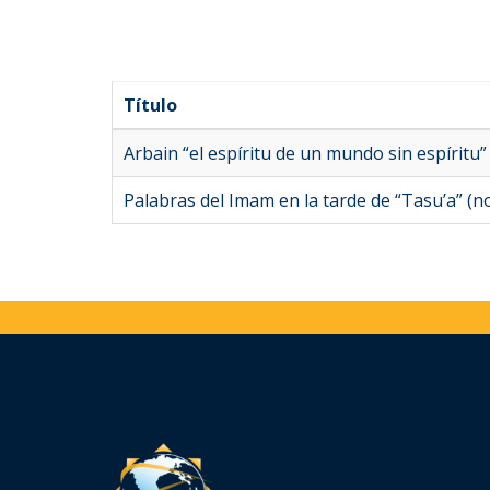
Título
Arbain “el espíritu de un mundo sin espíritu”
Palabras del Imam en la tarde de “Tasu’a” (