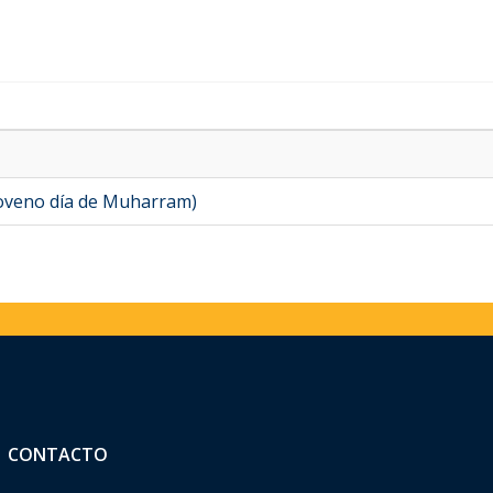
noveno día de Muharram)
CONTACTO