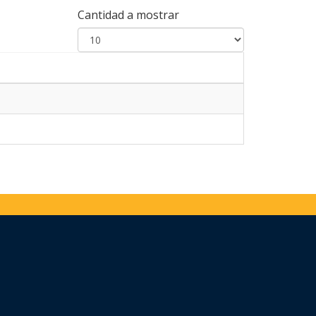
Cantidad a mostrar