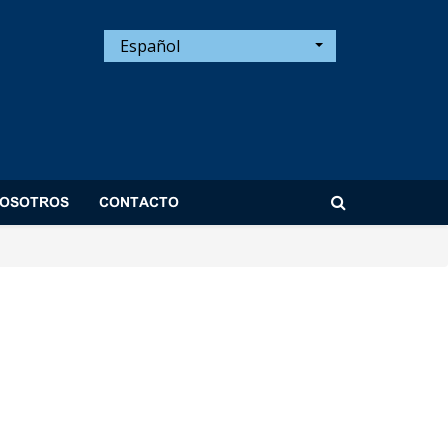
Español
NOSOTROS
CONTACTO