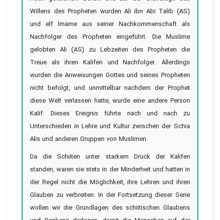
Willens des Propheten wurden Ali ibn Abi Talib (AS)
und elf Imame aus seiner Nachkommenschaft als
Nachfolger des Propheten eingeführt. Die Muslime
gelobten Ali (AS) zu Lebzeiten des Propheten die
Treue als ihren Kalifen und Nachfolger. Allerdings
wurden die Anweisungen Gottes und seines Propheten
nicht befolgt, und unmittelbar nachdem der Prophet
diese Welt verlassen hatte, wurde eine andere Person
Kalif. Dieses Ereignis führte nach und nach zu
Unterschieden in Lehre und Kultur zwischen der Schia
Alis und anderen Gruppen von Muslimen.
Da die Schiiten unter starkem Druck der Kalifen
standen, waren sie stets in der Minderheit und hatten in
der Regel nicht die Möglichkeit, ihre Lehren und ihren
Glauben zu verbreiten. In der Fortsetzung dieser Serie
wollen wir die Grundlagen des schiitischen Glaubens