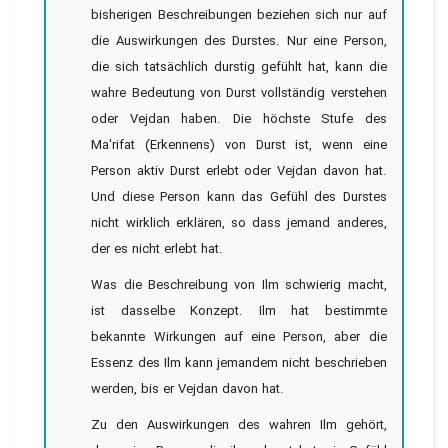
bisherigen Beschreibungen beziehen sich nur auf
die Auswirkungen des Durstes. Nur eine Person,
die sich tatsächlich durstig gefühlt hat, kann die
wahre Bedeutung von Durst vollständig verstehen
oder Vejdan haben. Die höchste Stufe des
Ma'rifat (Erkennens) von Durst ist, wenn eine
Person aktiv Durst erlebt oder Vejdan davon hat.
Und diese Person kann das Gefühl des Durstes
nicht wirklich erklären, so dass jemand anderes,
der es nicht erlebt hat.
Was die Beschreibung von Ilm schwierig macht,
ist dasselbe Konzept. Ilm hat bestimmte
bekannte Wirkungen auf eine Person, aber die
Essenz des Ilm kann jemandem nicht beschrieben
werden, bis er Vejdan davon hat.
Zu den Auswirkungen des wahren Ilm gehört,