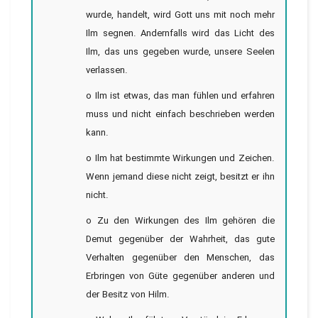
wurde, handelt, wird Gott uns mit noch mehr
Ilm segnen. Andernfalls wird das Licht des
Ilm, das uns gegeben wurde, unsere Seelen
verlassen.
o Ilm ist etwas, das man fühlen und erfahren
muss und nicht einfach beschrieben werden
kann.
o Ilm hat bestimmte Wirkungen und Zeichen.
Wenn jemand diese nicht zeigt, besitzt er ihn
nicht.
o Zu den Wirkungen des Ilm gehören die
Demut gegenüber der Wahrheit, das gute
Verhalten gegenüber den Menschen, das
Erbringen von Güte gegenüber anderen und
der Besitz von Hilm.