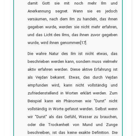
damit Gott sie mit noch mehr Ilm und
Anerkennung segnet. Wenn sie es jedoch
versäumen, nach dem Ilm zu handeln, das ihnen
gegeben wurde, werden sie nicht mehr erfahren,
und das Licht des Ilms, das ihnen zuvor gegeben
wurde, wird ihnen genommen[17].
Die wahre Natur des Ilm ist nicht etwas, das
beschrieben werden kann, sondern muss vielmehr
aktiv erfahren werden. Diese aktive Erfahrung ist
als Vejdan bekannt. Etwas, das durch Vejdan
empfunden wird, kann nicht vollständig und
zufriedenstellend in Worten erklärt werden. Zum
Beispiel kann ein Phänomen wie "Durst" nicht
vollständig in Worte gefasst werden. Selbst wenn
wir "Durst" als das Gefühl, Wasser zu brauchen,
oder die Trockenheit von Mund und Zunge
beschreiben, ist das keine exakte Definition. Die