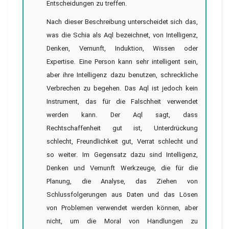
Entscheidungen zu treffen.
Nach dieser Beschreibung unterscheidet sich das,
was die Schia als Aql bezeichnet, von Intelligenz,
Denken, Vernunft, Induktion, Wissen oder
Expertise. Eine Person kann sehr intelligent sein,
aber ihre Intelligenz dazu benutzen, schreckliche
Verbrechen zu begehen. Das Aql ist jedoch kein
Instrument, das für die Falschheit verwendet
werden kann. Der Aql sagt, dass
Rechtschaffenheit gut ist, Unterdrückung
schlecht, Freundlichkeit gut, Verrat schlecht und
so weiter. Im Gegensatz dazu sind Intelligenz,
Denken und Vernunft Werkzeuge, die für die
Planung, die Analyse, das Ziehen von
Schlussfolgerungen aus Daten und das Lösen
von Problemen verwendet werden können, aber
nicht, um die Moral von Handlungen zu