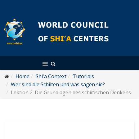
English
Home
Shi'a Context
Tutorials
Wer sind die Schiiten und was sagen sie?
Lektion 2: Die Grundlagen des schiitischen Denkens