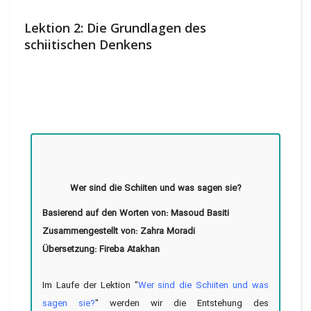
Lektion 2: Die Grundlagen des
schiitischen Denkens
Wer sind die Schiiten und was sagen sie?
Basierend auf den Worten von: Masoud Basiti
Zusammengestellt von: Zahra Moradi
Übersetzung: Fireba Atakhan
Im Laufe der Lektion "
Wer sind die Schiiten und was
sagen sie?
" werden wir die Entstehung des