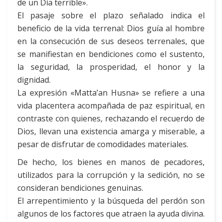
de un Día terrible».
El pasaje sobre el plazo señalado indica el
beneficio de la vida terrenal: Dios guía al hombre
en la consecución de sus deseos terrenales, que
se manifiestan en bendiciones como el sustento,
la seguridad, la prosperidad, el honor y la
dignidad.
La expresión «Matta’an Husna» se refiere a una
vida placentera acompañada de paz espiritual, en
contraste con quienes, rechazando el recuerdo de
Dios, llevan una existencia amarga y miserable, a
pesar de disfrutar de comodidades materiales.
De hecho, los bienes en manos de pecadores,
utilizados para la corrupción y la sedición, no se
consideran bendiciones genuinas.
El arrepentimiento y la búsqueda del perdón son
algunos de los factores que atraen la ayuda divina.