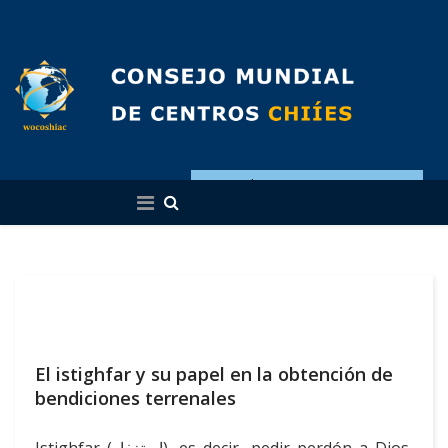
Español
El istighfar y su papel en la obtención de
bendiciones terrenales