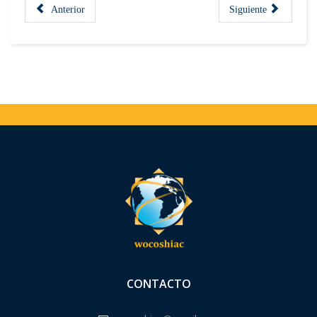
Anterior
Siguiente
CONTACTO