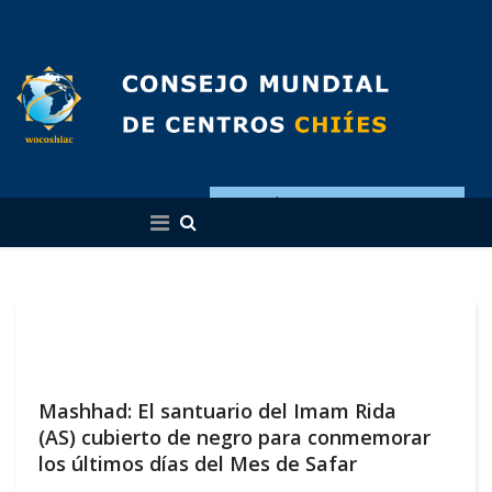
Español
Mashhad: El santuario del Imam Rida
(AS) cubierto de negro para conmemorar
los últimos días del Mes de Safar