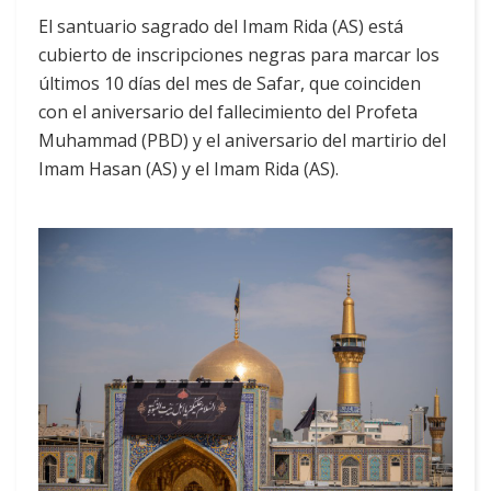
El santuario sagrado del Imam Rida (AS) está
cubierto de inscripciones negras para marcar los
últimos 10 días del mes de Safar, que coinciden
con el aniversario del fallecimiento del Profeta
Muhammad (PBD) y el aniversario del martirio del
Imam Hasan (AS) y el Imam Rida (AS).