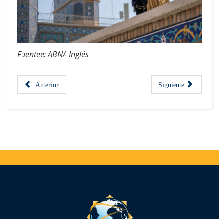
Fuentee: ABNA Inglés
Anterior
Siguiente