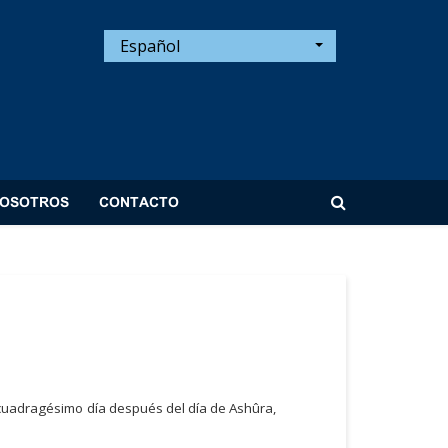
Español
NOSOTROS
CONTACTO