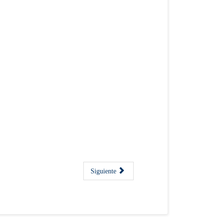
Siguiente