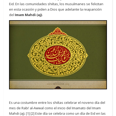
Eid. En las comunidades shiítas, los musulmanes se felicitan
en esta ocasión y piden a Dios que adelante la reaparición
del
Imam Mahdi (aj)
.
Es una costumbre entre los shiítas celebrar el noveno día del
mes de Rabi’ al-Awwal como el inicio del Imamato del Imam
Mahdi (aj). [1] [2] Este día se celebra como un día de Eid en las