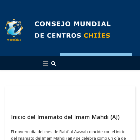
Español
Inicio del Imamato del Imam Mahdi (AJ)
El noveno día del mes de Rabi’ al-Awwal coincide con el inicio
del Imamato del Imam Mahdi (aj) y se celebra como un día de